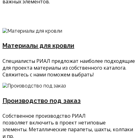
важных элементов.
Материалы для кровли
Специалисты РИАЛ предложат наиболее подходящие
для проекта материалы из собственного каталога.
Свяжитесь с нами поможем выбрать!
Производство под заказ
Собственное производство РИАЛ
позволяет включить в проект нетиповые
элементы. Металлические парапеты, шахты, колпаки
и пр.