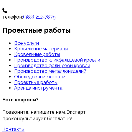
телефон:
(383) 212-7879
Проектные работы
Все услуги
Кровельные материалы
Кровельные работы
Производство кликфальцевой кровли
Производство фальцевой кровли
Производство металлоизделий
Обследование кровли
Проектные работы
Аренда инструмента
Есть вопросы?
Позвоните, напишите нам. Эксперт
проконсультирует бесплатно!
Контакты