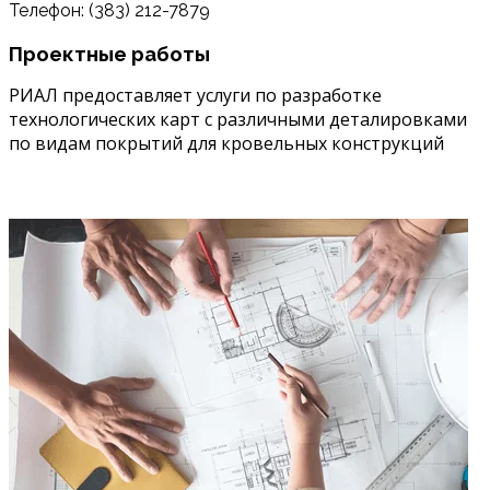
Телефон: (383) 212-7879
Проектные работы
РИАЛ предоставляет услуги по разработке
технологических карт с различными деталировками
по видам покрытий для кровельных конструкций