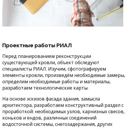
Проектные работы РИАЛ
Перед планированием реконструкции
существующей кровли, объект обследуют
специалисты РИАЛ. Изучим, сфотографируем
элементы кровли, произведём необходимые замеры,
определим необходимые работы и материалы,
разработаем технологические карты.
На основе эскизов фасада здания, замысла
архитектора, разработаем конструктивный раздел с
проработкой: необходимых узлов, карнизных свесов,
коньков и ендов, различных соединений
водосточной системы, снегозадержания, других