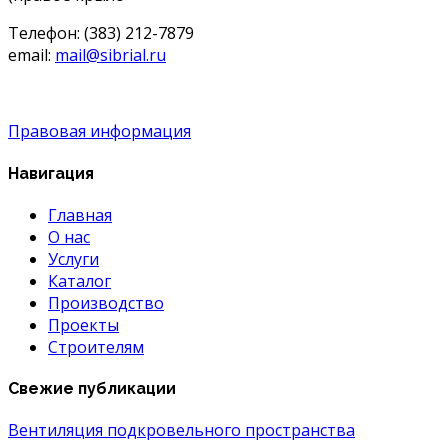
Телефон: (383) 212-7879
email:
mail@sibrial.ru
Правовая информация
Навигация
Главная
О нас
Услуги
Каталог
Производство
Проекты
Строителям
Свежие публикации
Вентиляция подкровельного пространства