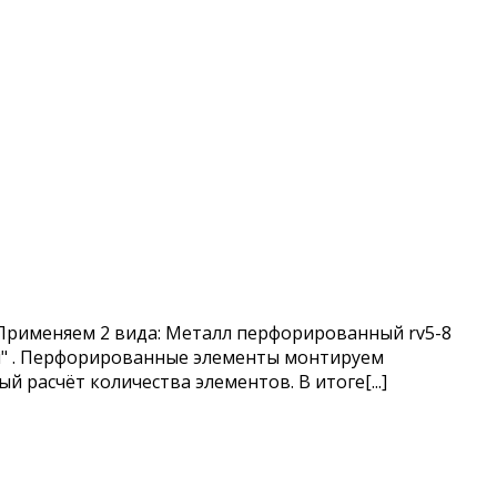
Применяем 2 вида: Металл перфорированный rv5-8
ки" . Перфорированные элементы монтируем
расчёт количества элементов. В итоге[...]