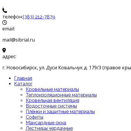
телефон:
(383) 212-7879
email:
mail@sibrial.ru
адрес:
г. Новосибирск, ул. Дуси Ковальчук д. 179/3 (правое кры
Главная
Каталог
Кровельные материалы
Теплоизоляционные материалы
Кровельная вентиляция
Водосточные системы
Плёнки и защитные материалы
Софиты
Мансардные окна
Лестницы чердачные