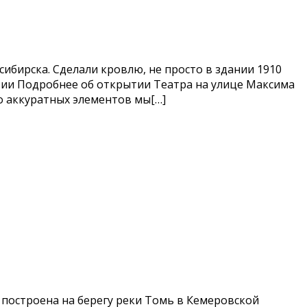
бирска. Сделали кровлю, не просто в здании 1910
ытии Подробнее об открытии Театра на улице Максима
ого аккуратных элементов мы[…]
 построена на берегу реки Томь в Кемеровской