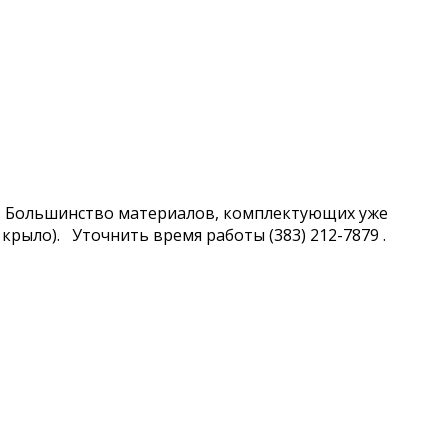
и. Большинство материалов, комплектующих уже
 крыло). Уточнить время работы (383) 212-7879 .