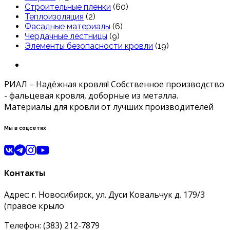
Строительные пленки
(60)
Теплоизоляция
(2)
Фасадные материалы
(6)
Чердачные лестницы
(9)
Элементы безопасности кровли
(19)
РИАЛ – Надёжная кровля! Собственное производство
- фальцевая кровля, доборные из металла.
Материалы для кровли от лучших производителей
Мы в соцсетях
Контакты
Адрес: г. Новосибирск, ул. Дуси Ковальчук д. 179/3
(правое крыло
Телефон: (383) 212-7879