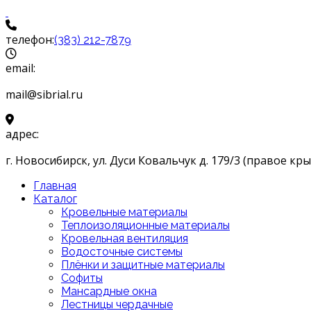
телефон:
(383) 212-7879
email:
mail@sibrial.ru
адрес:
г. Новосибирск, ул. Дуси Ковальчук д. 179/3 (правое кры
Главная
Каталог
Кровельные материалы
Теплоизоляционные материалы
Кровельная вентиляция
Водосточные системы
Плёнки и защитные материалы
Софиты
Мансардные окна
Лестницы чердачные