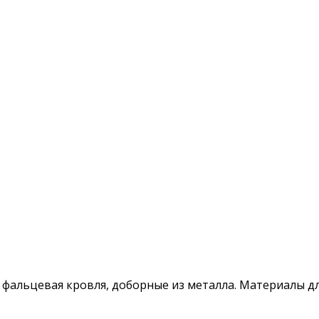
 фальцевая кровля, доборные из металла. Материалы д