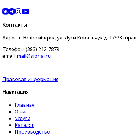
Контакты
Адрес: г. Новосибирск, ул. Дуси Ковальчук д. 179/3 (пра
Телефон: (383) 212-7879
email:
mail@sibrial.ru
Правовая информация
Навигация
Главная
О нас
Услуги
Каталог
Производство