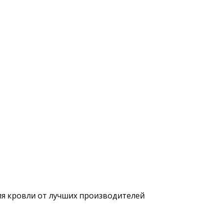
ля кровли от лучших производителей