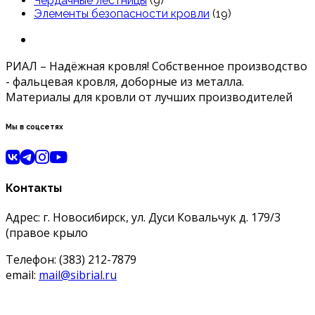
Чердачные лестницы
(9)
Элементы безопасности кровли
(19)
РИАЛ – Надёжная кровля! Собственное производство
- фальцевая кровля, доборные из металла.
Материалы для кровли от лучших производителей
Мы в соцсетях
Контакты
Адрес: г. Новосибирск, ул. Дуси Ковальчук д. 179/3
(правое крыло
Телефон: (383) 212-7879
email:
mail@sibrial.ru