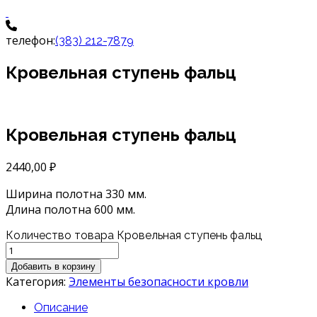
телефон:
(383) 212-7879
Кровельная ступень фальц
Кровельная ступень фальц
2440,00
₽
Ширина полотна 330 мм.
Длина полотна 600 мм.
Количество товара Кровельная ступень фальц
Добавить в корзину
Категория:
Элементы безопасности кровли
Описание