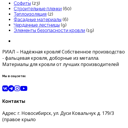
Софиты
(23)
Строительные пленки
(60)
Теплоизоляция
(2)
Фасадные материалы
(6)
Чердачные лестницы
(9)
Элементы безопасности кровли
(19)
РИАЛ – Надёжная кровля! Собственное производство
- фальцевая кровля, доборные из металла.
Материалы для кровли от лучших производителей
Мы в соцсетях
Контакты
Адрес: г. Новосибирск, ул. Дуси Ковальчук д. 179/3
(правое крыло