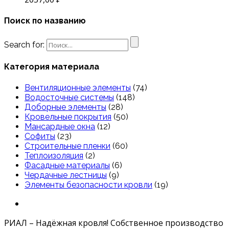
Поиск по названию
Search for:
Категория материала
Вентиляционные элементы
(74)
Водосточные системы
(148)
Доборные элементы
(28)
Кровельные покрытия
(50)
Мансардные окна
(12)
Софиты
(23)
Строительные пленки
(60)
Теплоизоляция
(2)
Фасадные материалы
(6)
Чердачные лестницы
(9)
Элементы безопасности кровли
(19)
РИАЛ – Надёжная кровля! Собственное производство