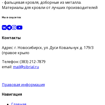
- фальцевая кровля, доборные из металла.
Материалы для кровли от лучших производителей
Мы в соцсетях
Контакты
Адрес: г. Новосибирск, ул. Дуси Ковальчук д. 179/3
(правое крыло
Телефон: (383) 212-7879
email:
mail@sibrial.ru
Правовая информация
Навигация
Главная