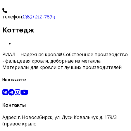
телефон:
(383) 212-7879
Коттедж
РИАЛ – Надёжная кровля! Собственное производство
- фальцевая кровля, доборные из металла.
Материалы для кровли от лучших производителей
Мы в соцсетях
Контакты
Адрес: г. Новосибирск, ул. Дуси Ковальчук д. 179/3
(правое крыло