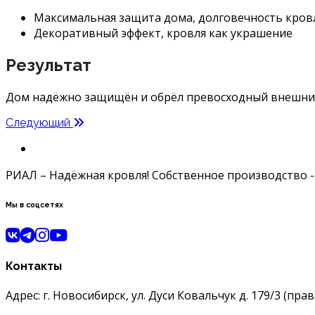
Максимальная защита дома, долговечность кров
Декоративный эффект, кровля как украшение
Результат
Дом надёжно защищён и обрёл превосходный внешни
Следующий
РИАЛ – Надёжная кровля! Собственное производство -
Мы в соцсетях
Контакты
Адрес: г. Новосибирск, ул. Дуси Ковальчук д. 179/3 (пра