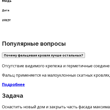
Медь
Дата
2017г
Популярные вопросы
Почему фальцевая кровля лучше остальных?
Отсутствие видимого крепежа и герметичные соедине
Фальц применяется на малоуклонных скатных кровлях, 
Подробнее
Задача
Оснастить новый дом и закрыть часть фасада максим