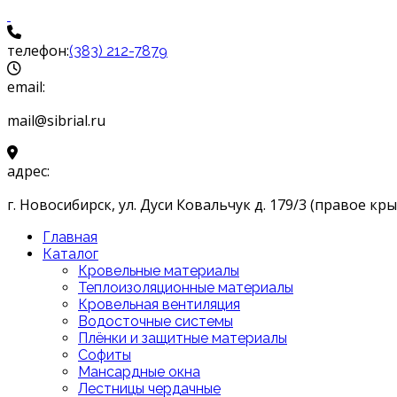
телефон:
(383) 212-7879
email:
mail@sibrial.ru
адрес:
г. Новосибирск, ул. Дуси Ковальчук д. 179/3 (правое кры
Главная
Каталог
Кровельные материалы
Теплоизоляционные материалы
Кровельная вентиляция
Водосточные системы
Плёнки и защитные материалы
Софиты
Мансардные окна
Лестницы чердачные