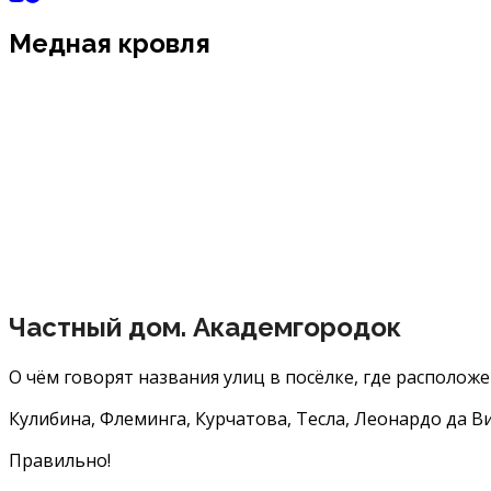
Медная кровля
Частный дом. Академгородок
О чём говорят названия улиц в посёлке, где расположе
Кулибина, Флеминга, Курчатова, Тесла, Леонардо да В
Правильно!