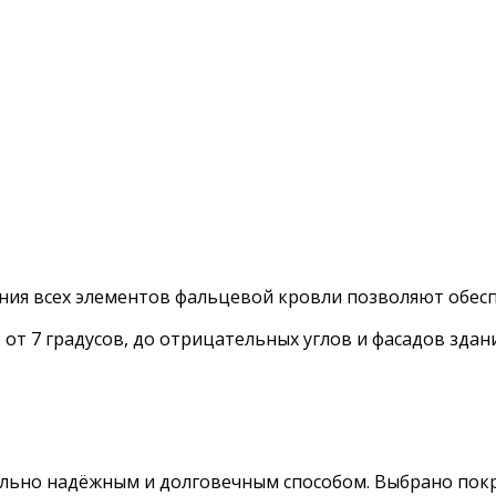
ния всех элементов фальцевой кровли позволяют обесп
от 7 градусов, до отрицательных углов и фасадов здан
ально надёжным и долговечным способом. Выбрано пок