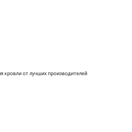
ля кровли от лучших производителей