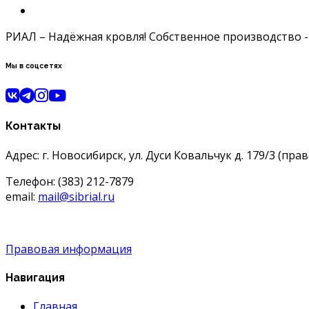
РИАЛ – Надёжная кровля! Собственное производство -
Мы в соцсетях
Контакты
Адрес: г. Новосибирск, ул. Дуси Ковальчук д. 179/3 (пра
Телефон: (383) 212-7879
email:
mail@sibrial.ru
Правовая информация
Навигация
Главная