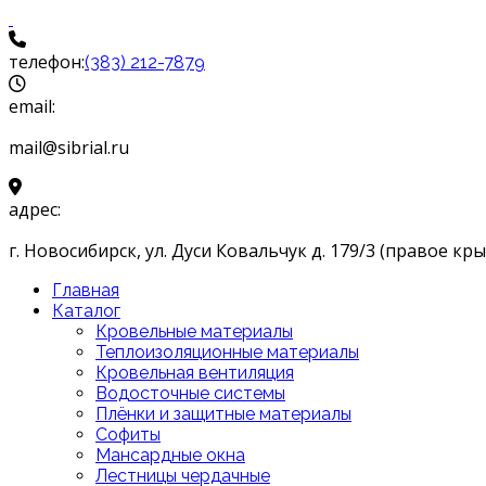
телефон:
(383) 212-7879
email:
mail@sibrial.ru
адрес:
г. Новосибирск, ул. Дуси Ковальчук д. 179/3 (правое кры
Главная
Каталог
Кровельные материалы
Теплоизоляционные материалы
Кровельная вентиляция
Водосточные системы
Плёнки и защитные материалы
Софиты
Мансардные окна
Лестницы чердачные