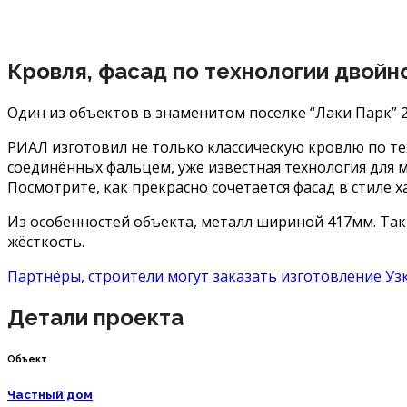
Кровля, фасад по технологии двойн
Один из объектов в знаменитом поселке “Лаки Парк” 20
РИАЛ изготовил не только классическую кровлю по тех
соединённых фальцем, уже известная технология для 
Посмотрите, как прекрасно сочетается фасад в стиле 
Из особенностей объекта, металл шириной 417мм. Так
жёсткость.
Партнёры, строители могут заказать изготовление Узки
Детали проекта
Объект
Частный дом