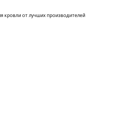
ля кровли от лучших производителей