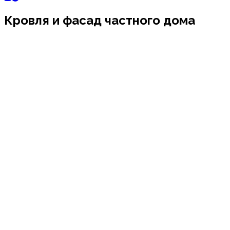
Кровля и фасад частного дома