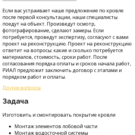
Если вас устраивает наше предложение по кровле
после первой консультации, наши специалисты
поедут на объект. Произведут осмотр,
фотографирование, сделают замеры. Если
потребуется, проведут экспертизу, согласуют с вами
проект на реконструкцию. Проект на реконструкцию
ответит на вопросы: какие и сколько потребуется
материалов, стоимость, сроки работ. После
согласования порядка оплаты и сроков начала работ,
РИАЛ предложит заключить договор с этапами и
порядком работ и оплаты.
Другие вопросы
Задача
Изготовить и смонтировать покрытие кровли
Монтаж элементов лобовой части
Монтаж водосточной системы