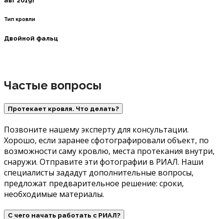
авг 2019г
Тип кровли
Двойной фальц
Частые вопросы
Протекает кровля. Что делать?
Позвоните нашему эксперту для консультации.
Хорошо, если заранее сфотографировали объект, по
возможности саму кровлю, места протекания внутри,
снаружи. Отправите эти фотографии в РИАЛ. Наши
специалисты зададут дополнительные вопросы,
предложат предварительное решение: сроки,
необходимые материалы.
С чего начать работать с РИАЛ?