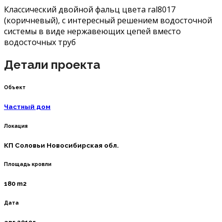
Классический двойной фальц цвета ral8017
(коричневый), с интересный решением водосточной
системы в виде нержавеющих цепей вместо
водосточных труб
Детали проекта
Объект
Частный дом
Локация
КП Соловьи Новосибирская обл.
Площадь кровли
180 m2
Дата