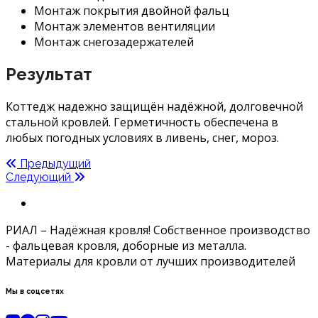
Монтаж покрытия двойной фальц
Монтаж элементов вентиляции
Монтаж снегозадержателей
Результат
Коттедж надежно защищён надёжной, долговечной
стальной кровлей. Герметичность обеспечена в
любых погодных условиях в ливень, снег, мороз.
Предыдущий
Следующий
РИАЛ – Надёжная кровля! Собственное производство
- фальцевая кровля, доборные из металла.
Материалы для кровли от лучших производителей
Мы в соцсетях