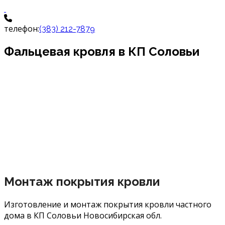
телефон:
(383) 212-7879
Фальцевая кровля в КП Соловьи
Монтаж покрытия кровли
Изготовление и монтаж покрытия кровли частного
дома в КП Соловьи Новосибирская обл.