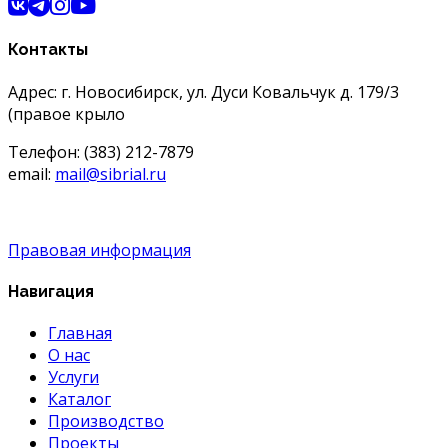
Контакты
Адрес: г. Новосибирск, ул. Дуси Ковальчук д. 179/3
(правое крыло
Телефон: (383) 212-7879
email:
mail@sibrial.ru
Правовая информация
Навигация
Главная
О нас
Услуги
Каталог
Производство
Проекты