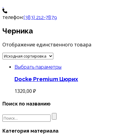
телефон:
(383) 212-7879
Черника
Отображение единственного товара
Выбрать параметры
Docke Premium Цюрих
1320,00
₽
Поиск по названию
Search
for:
Категория материала