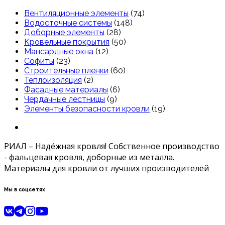
Вентиляционные элементы
(74)
Водосточные системы
(148)
Доборные элементы
(28)
Кровельные покрытия
(50)
Мансардные окна
(12)
Софиты
(23)
Строительные пленки
(60)
Теплоизоляция
(2)
Фасадные материалы
(6)
Чердачные лестницы
(9)
Элементы безопасности кровли
(19)
РИАЛ – Надёжная кровля! Собственное производство
- фальцевая кровля, доборные из металла.
Материалы для кровли от лучших производителей
Мы в соцсетях