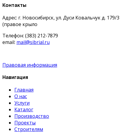
Контакты
Адрес: г. Новосибирск, ул. Дуси Ковальчук д. 179/3
(правое крыло
Телефон: (383) 212-7879
email:
mail@sibrial.ru
Правовая информация
Навигация
Главная
О нас
Услуги
Каталог
Производство
Проекты
Строителям