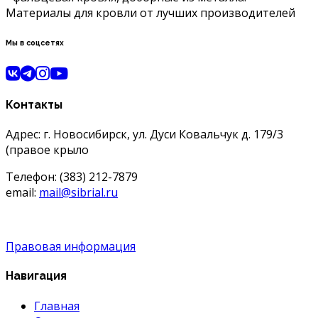
Материалы для кровли от лучших производителей
Мы в соцсетях
Контакты
Адрес: г. Новосибирск, ул. Дуси Ковальчук д. 179/3
(правое крыло
Телефон: (383) 212-7879
email:
mail@sibrial.ru
Правовая информация
Навигация
Главная