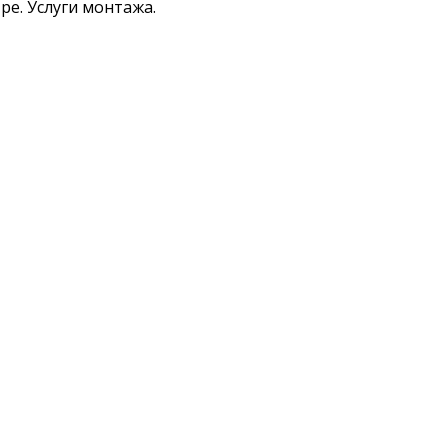
е. Услуги монтажа.