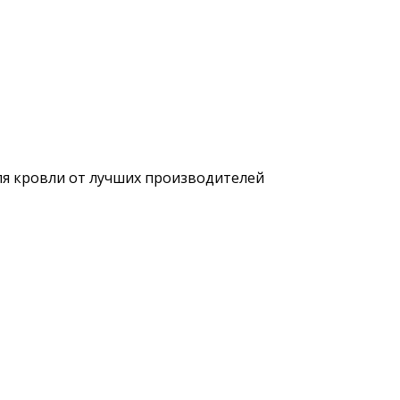
ля кровли от лучших производителей