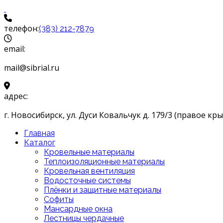
телефон:
(383) 212-7879
email:
mail@sibrial.ru
адрес:
г. Новосибирск, ул. Дуси Ковальчук д. 179/3 (правое кры
Главная
Каталог
Кровельные материалы
Теплоизоляционные материалы
Кровельная вентиляция
Водосточные системы
Плёнки и защитные материалы
Софиты
Мансардные окна
Лестницы чердачные