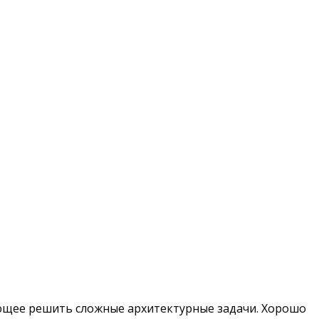
ющее решить сложные архитектурные задачи. Хорошо