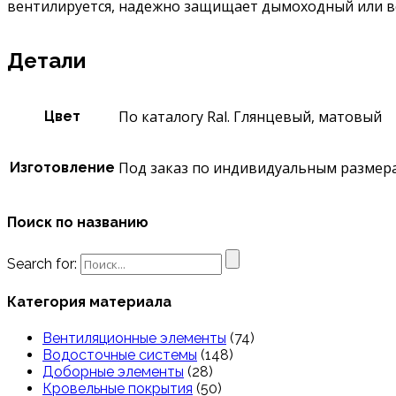
вентилируется, надежно защищает дымоходный или ве
Детали
По каталогу Ral. Глянцевый, матовый
Цвет
Под заказ по индивидуальным размер
Изготовление
Поиск по названию
Search for:
Категория материала
Вентиляционные элементы
(74)
Водосточные системы
(148)
Доборные элементы
(28)
Кровельные покрытия
(50)