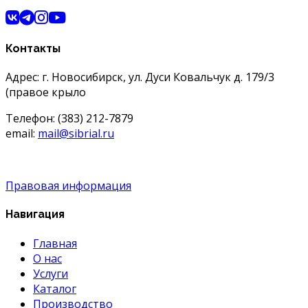
Контакты
Адрес: г. Новосибирск, ул. Дуси Ковальчук д. 179/3
(правое крыло
Телефон: (383) 212-7879
email:
mail@sibrial.ru
Правовая информация
Навигация
Главная
О нас
Услуги
Каталог
Производство