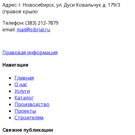
Адрес: г. Новосибирск, ул. Дуси Ковальчук д. 179/3
(правое крыло
Телефон: (383) 212-7879
email:
mail@sibrial.ru
Правовая информация
Навигация
Главная
О нас
Услуги
Каталог
Производство
Проекты
Строителям
Свежие публикации