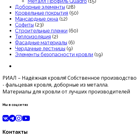
Металл Профиль Quadro
(15)
Доборные элементы
(28)
Кровельные покрытия
(50)
Мансардные окна
(12)
Софиты
(23)
Строительные пленки
(60)
Теплоизоляция
(2)
Фасадные материалы
(6)
Чердачные лестницы
(9)
Элементы безопасности кровли
(19)
РИАЛ – Надёжная кровля! Собственное производство
- фальцевая кровля, доборные из металла.
Материалы для кровли от лучших производителей
Мы в соцсетях
Контакты