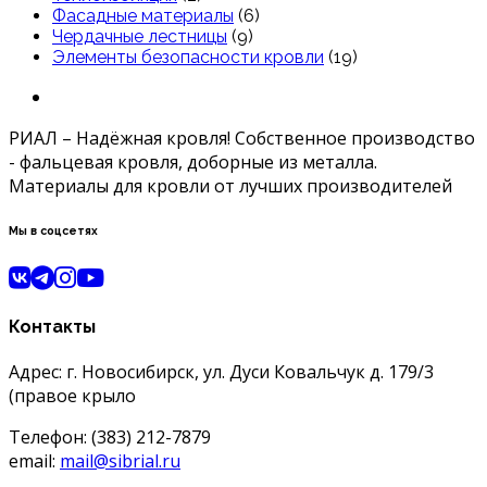
Фасадные материалы
(6)
Чердачные лестницы
(9)
Элементы безопасности кровли
(19)
РИАЛ – Надёжная кровля! Собственное производство
- фальцевая кровля, доборные из металла.
Материалы для кровли от лучших производителей
Мы в соцсетях
Контакты
Адрес: г. Новосибирск, ул. Дуси Ковальчук д. 179/3
(правое крыло
Телефон: (383) 212-7879
email:
mail@sibrial.ru