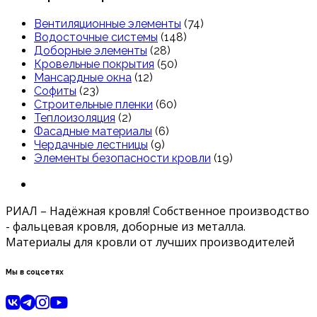
Вентиляционные элементы
(74)
Водосточные системы
(148)
Доборные элементы
(28)
Кровельные покрытия
(50)
Мансардные окна
(12)
Софиты
(23)
Строительные пленки
(60)
Теплоизоляция
(2)
Фасадные материалы
(6)
Чердачные лестницы
(9)
Элементы безопасности кровли
(19)
РИАЛ – Надёжная кровля! Собственное производство
- фальцевая кровля, доборные из металла.
Материалы для кровли от лучших производителей
Мы в соцсетях