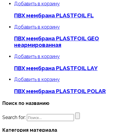
Добавить в корзину
ПВХ мембрана PLASTFOIL FL
Добавить в корзину
ПВХ мембрана PLASTFOIL GEO
неармированная
Добавить в корзину
ПВХ мембрана PLASTFOIL LAY
Добавить в корзину
ПВХ мембрана PLASTFOIL POLAR
Поиск по названию
Search for:
Категория материала