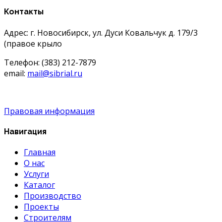
Контакты
Адрес: г. Новосибирск, ул. Дуси Ковальчук д. 179/3
(правое крыло
Телефон: (383) 212-7879
email:
mail@sibrial.ru
Правовая информация
Навигация
Главная
О нас
Услуги
Каталог
Производство
Проекты
Строителям