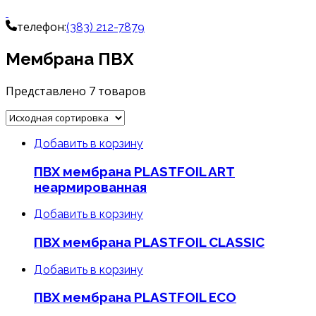
телефон:
(383) 212-7879
Мембрана ПВХ
Представлено 7 товаров
Добавить в корзину
ПВХ мембрана PLASTFOIL ART
неармированная
Добавить в корзину
ПВХ мембрана PLASTFOIL CLASSIC
Добавить в корзину
ПВХ мембрана PLASTFOIL ECO