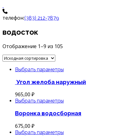
телефон:
(383) 212-7879
водосток
Отображение 1–9 из 105
Выбрать параметры
Угол желоба наружный
965,00
₽
Выбрать параметры
Воронка водосборная
675,00
₽
Выбрать параметры