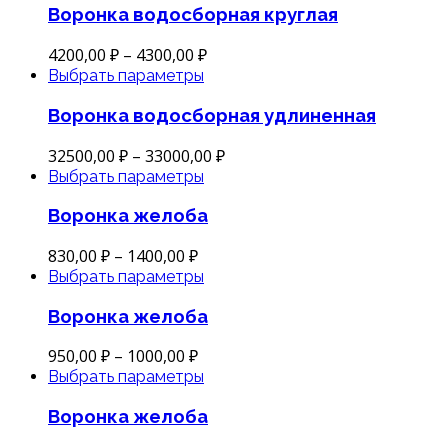
Воронка водосборная круглая
4200,00
₽
–
4300,00
₽
Выбрать параметры
Воронка водосборная удлиненная
32500,00
₽
–
33000,00
₽
Выбрать параметры
Воронка желоба
830,00
₽
–
1400,00
₽
Выбрать параметры
Воронка желоба
950,00
₽
–
1000,00
₽
Выбрать параметры
Воронка желоба