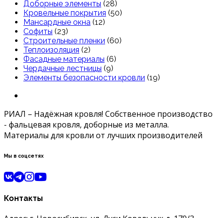
Доборные элементы
(28)
Кровельные покрытия
(50)
Мансардные окна
(12)
Софиты
(23)
Строительные пленки
(60)
Теплоизоляция
(2)
Фасадные материалы
(6)
Чердачные лестницы
(9)
Элементы безопасности кровли
(19)
РИАЛ – Надёжная кровля! Собственное производство
- фальцевая кровля, доборные из металла.
Материалы для кровли от лучших производителей
Мы в соцсетях
Контакты