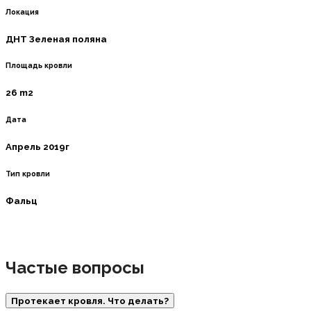
Локация
ДНТ Зеленая поляна
Площадь кровли
26 m2
Дата
Апрель 2019г
Тип кровли
Фальц
Частые вопросы
Протекает кровля. Что делать?