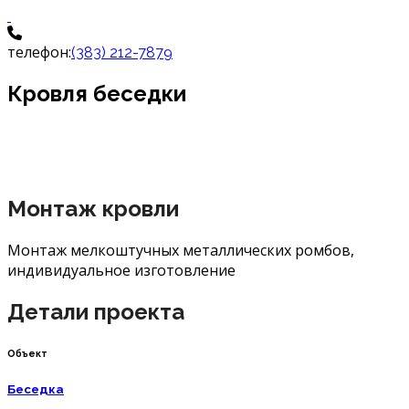
телефон:
(383) 212-7879
Кровля беседки
Монтаж кровли
Монтаж мелкоштучных металлических ромбов,
индивидуальное изготовление
Детали проекта
Объект
Беседка