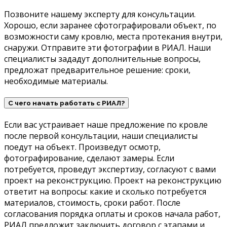
Позвоните нашему эксперту для консультации.
Хорошо, если заранее сфотографировали объект, по
возможности саму кровлю, места протекания внутри,
снаружи. Отправите эти фотографии в РИАЛ. Наши
специалисты зададут дополнительные вопросы,
предложат предварительное решение: сроки,
необходимые материалы.
С чего начать работать с РИАЛ?
Если вас устраивает наше предложение по кровле
после первой консультации, наши специалисты
поедут на объект. Произведут осмотр,
фотографирование, сделают замеры. Если
потребуется, проведут экспертизу, согласуют с вами
проект на реконструкцию. Проект на реконструкцию
ответит на вопросы: какие и сколько потребуется
материалов, стоимость, сроки работ. После
согласования порядка оплаты и сроков начала работ,
РИАЛ предложит заключить договор с этапами и