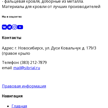
- фальцевая кровля, доборные из металла.
Материалы для кровли от лучших производителей
Мы в соцсетях
Контакты
Адрес: г. Новосибирск, ул. Дуси Ковальчук д. 179/3
(правое крыло
Телефон: (383) 212-7879
email:
mail@sibrial.ru
Правовая информация
Навигация
Главная