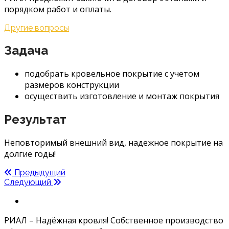
порядком работ и оплаты.
Другие вопросы
Задача
подобрать кровельное покрытие с учетом
размеров конструкции
осуществить изготовление и монтаж покрытия
Результат
Неповторимый внешний вид, надежное покрытие на
долгие годы!
Предыдущий
Следующий
РИАЛ – Надёжная кровля! Собственное производство