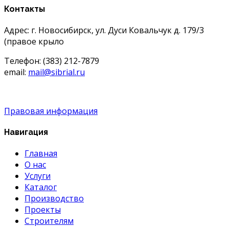
Контакты
Адрес: г. Новосибирск, ул. Дуси Ковальчук д. 179/3
(правое крыло
Телефон: (383) 212-7879
email:
mail@sibrial.ru
Правовая информация
Навигация
Главная
О нас
Услуги
Каталог
Производство
Проекты
Строителям