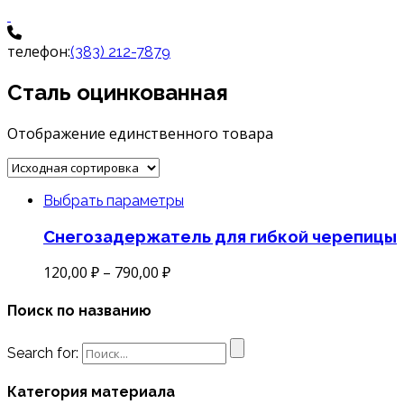
телефон:
(383) 212-7879
Сталь оцинкованная
Отображение единственного товара
Выбрать параметры
Снегозадержатель для гибкой черепицы
120,00
₽
–
790,00
₽
Поиск по названию
Search for:
Категория материала