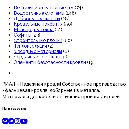
Вентиляционные элементы
(74)
Водосточные системы
(148)
Доборные элементы
(28)
Кровельные покрытия
(50)
Мансардные окна
(12)
Софиты
(23)
Строительные пленки
(60)
Теплоизоляция
(2)
Фасадные материалы
(6)
Чердачные лестницы
(9)
Элементы безопасности кровли
(19)
РИАЛ – Надёжная кровля! Собственное производство
- фальцевая кровля, доборные из металла.
Материалы для кровли от лучших производителей
Мы в соцсетях