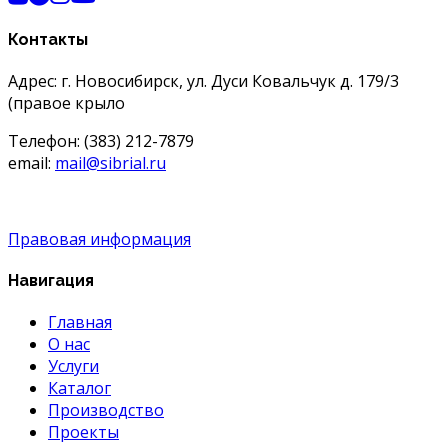
Контакты
Адрес: г. Новосибирск, ул. Дуси Ковальчук д. 179/3
(правое крыло
Телефон: (383) 212-7879
email:
mail@sibrial.ru
Правовая информация
Навигация
Главная
О нас
Услуги
Каталог
Производство
Проекты