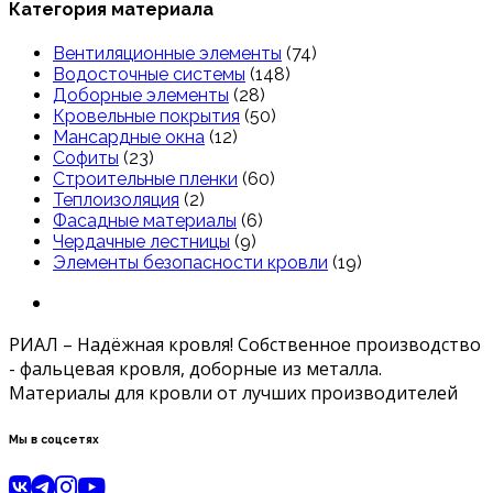
Категория материала
Вентиляционные элементы
(74)
Водосточные системы
(148)
Доборные элементы
(28)
Кровельные покрытия
(50)
Мансардные окна
(12)
Софиты
(23)
Строительные пленки
(60)
Теплоизоляция
(2)
Фасадные материалы
(6)
Чердачные лестницы
(9)
Элементы безопасности кровли
(19)
РИАЛ – Надёжная кровля! Собственное производство
- фальцевая кровля, доборные из металла.
Материалы для кровли от лучших производителей
Мы в соцсетях